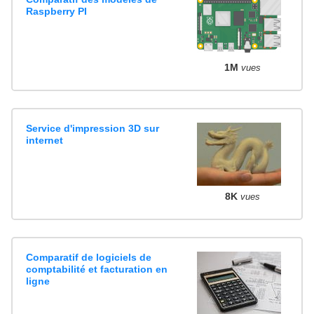
Raspberry PI
1M
vues
Service d'impression 3D sur
internet
8K
vues
Comparatif de logiciels de
comptabilité et facturation en
ligne