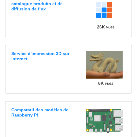
catalogue produits et de
diffusion de flux
26K
vues
Service d'impression 3D sur
internet
8K
vues
Comparatif des modèles de
Raspberry PI