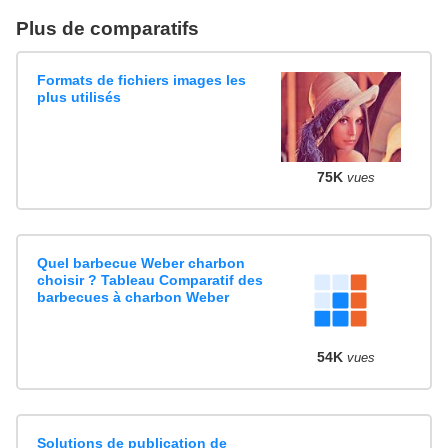
Plus de comparatifs
Formats de fichiers images les
plus utilisés
75K
vues
Quel barbecue Weber charbon
choisir ? Tableau Comparatif des
barbecues à charbon Weber
54K
vues
Solutions de publication de