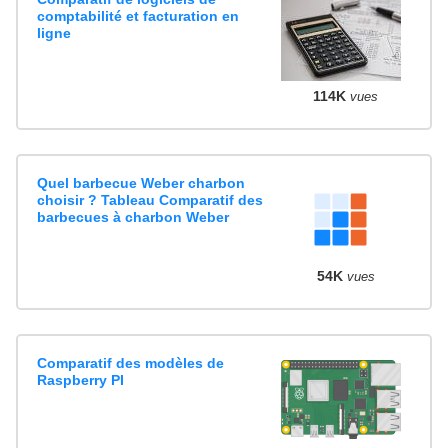
comptabilité et facturation en
ligne
114K
vues
Quel barbecue Weber charbon
choisir ? Tableau Comparatif des
barbecues à charbon Weber
54K
vues
Comparatif des modèles de
Raspberry PI