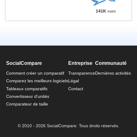
141K
vues
SocialCompare
Entreprise
Communauté
Comment créer un comparatif
Transparence
Dernières activités
Comparez les meilleurs logiciels
Légal
Tableaux comparatifs
Contact
Convertisseur d'unités
Comparateur de taille
© 2010 - 2026 SocialCompare. Tous droits réservés.