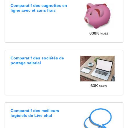
Comparatif des cagnottes en
ligne avec et sans frais
838K
vues
Comparatif des sociétés de
portage salarial
63K
vues
Comparatif des meilleurs
logiciels de Live chat