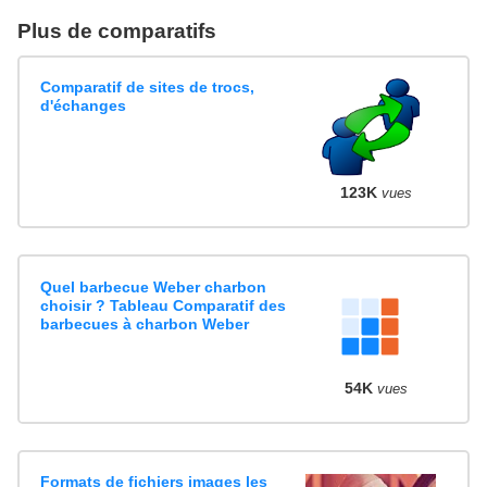
Plus de comparatifs
Comparatif de sites de trocs,
d'échanges
123K
vues
Quel barbecue Weber charbon
choisir ? Tableau Comparatif des
barbecues à charbon Weber
54K
vues
Formats de fichiers images les