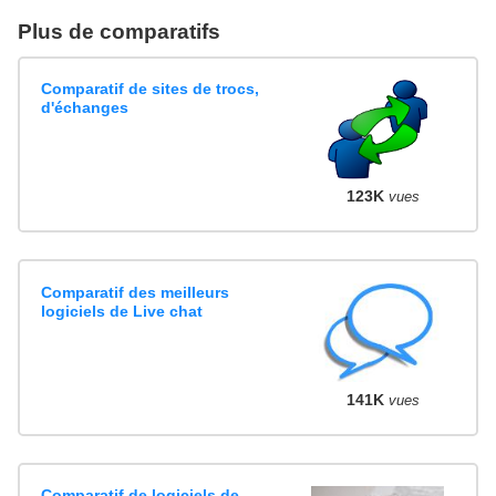
Plus de comparatifs
Comparatif de sites de trocs,
d'échanges
123K
vues
Comparatif des meilleurs
logiciels de Live chat
141K
vues
Comparatif de logiciels de