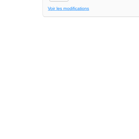
Voir les modifications