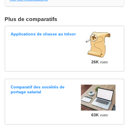
Plus de comparatifs
Applications de chasse au trésor
26K
vues
Comparatif des sociétés de
portage salarial
63K
vues