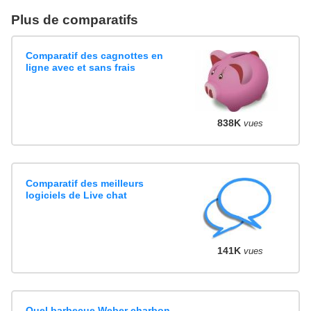
Plus de comparatifs
Comparatif des cagnottes en
ligne avec et sans frais
838K
vues
Comparatif des meilleurs
logiciels de Live chat
141K
vues
Quel barbecue Weber charbon