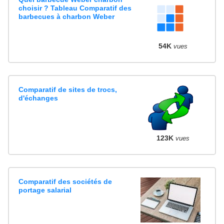
choisir ? Tableau Comparatif des
barbecues à charbon Weber
54K
vues
Comparatif de sites de trocs,
d'échanges
123K
vues
Comparatif des sociétés de
portage salarial