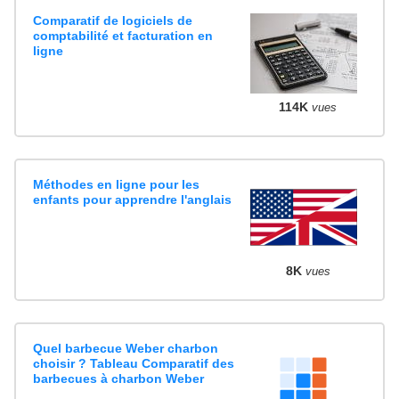
Comparatif de logiciels de
comptabilité et facturation en
ligne
114K
vues
Méthodes en ligne pour les
enfants pour apprendre l'anglais
8K
vues
Quel barbecue Weber charbon
choisir ? Tableau Comparatif des
barbecues à charbon Weber