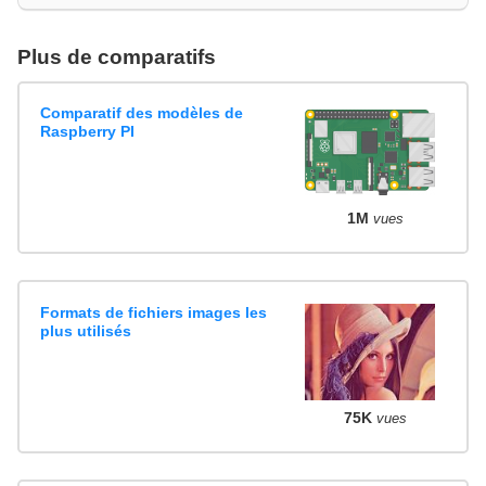
Plus de comparatifs
Comparatif des modèles de
Raspberry PI
1M
vues
Formats de fichiers images les
plus utilisés
75K
vues