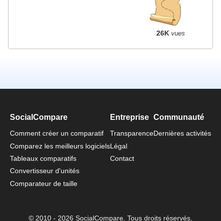
26K
vues
SocialCompare
Entreprise
Communauté
Comment créer un comparatif
Transparence
Dernières activités
Comparez les meilleurs logiciels
Légal
Tableaux comparatifs
Contact
Convertisseur d'unités
Comparateur de taille
© 2010 - 2026 SocialCompare. Tous droits réservés.