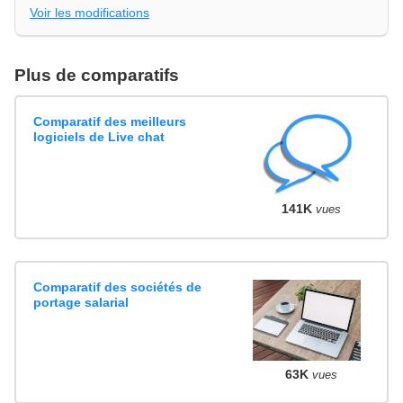
Voir les modifications
Plus de comparatifs
Comparatif des meilleurs
logiciels de Live chat
141K
vues
Comparatif des sociétés de
portage salarial
63K
vues