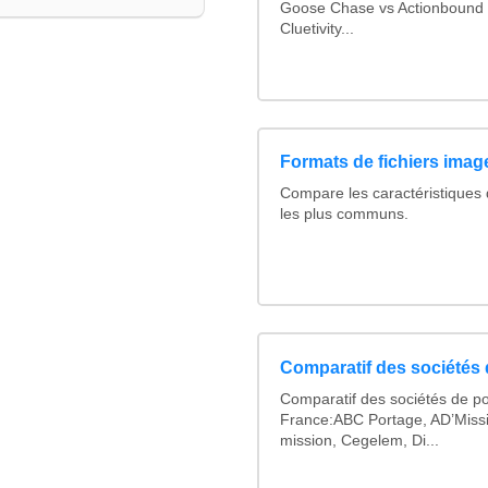
Goose Chase vs Actionbound v
Cluetivity...
Formats de fichiers image
Compare les caractéristiques
les plus communs.
Comparatif des sociétés 
Comparatif des sociétés de po
France:ABC Portage, AD’Miss
mission, Cegelem, Di...