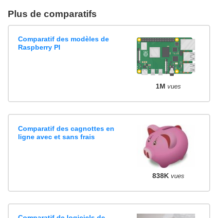
Plus de comparatifs
Comparatif des modèles de
Raspberry PI
1M
vues
Comparatif des cagnottes en
ligne avec et sans frais
838K
vues
Comparatif de logiciels de