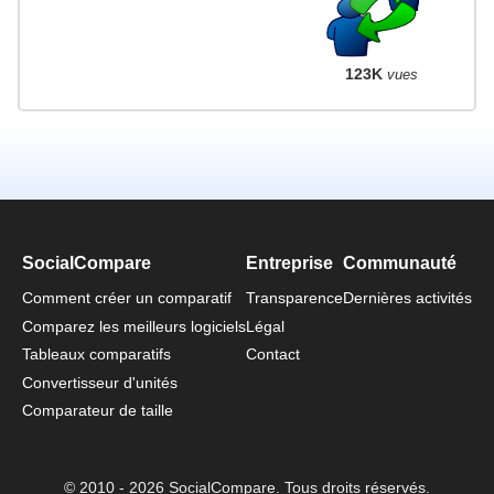
123K
vues
SocialCompare
Entreprise
Communauté
Comment créer un comparatif
Transparence
Dernières activités
Comparez les meilleurs logiciels
Légal
Tableaux comparatifs
Contact
Convertisseur d'unités
Comparateur de taille
© 2010 - 2026 SocialCompare. Tous droits réservés.