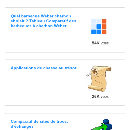
Quel barbecue Weber charbon
choisir ? Tableau Comparatif des
barbecues à charbon Weber
54K
vues
Applications de chasse au trésor
26K
vues
Comparatif de sites de trocs,
d'échanges