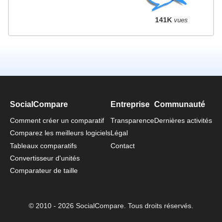
141K
vues
SocialCompare
Entreprise
Communauté
Comment créer un comparatif
Transparence
Dernières activités
Comparez les meilleurs logiciels
Légal
Tableaux comparatifs
Contact
Convertisseur d'unités
Comparateur de taille
© 2010 - 2026 SocialCompare. Tous droits réservés.