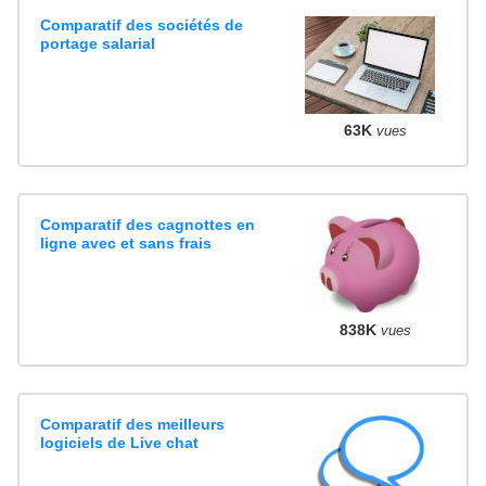
Comparatif des sociétés de
portage salarial
63K
vues
Comparatif des cagnottes en
ligne avec et sans frais
838K
vues
Comparatif des meilleurs
logiciels de Live chat