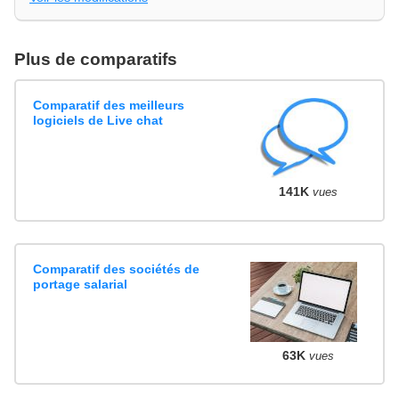
Plus de comparatifs
Comparatif des meilleurs
logiciels de Live chat
141K
vues
Comparatif des sociétés de
portage salarial
63K
vues