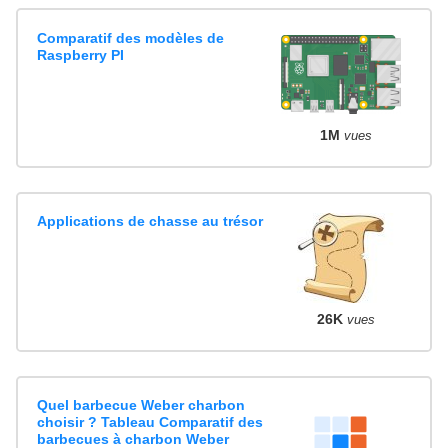
Comparatif des modèles de
Raspberry PI
1M
vues
Applications de chasse au trésor
26K
vues
Quel barbecue Weber charbon
choisir ? Tableau Comparatif des
barbecues à charbon Weber