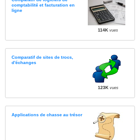
comptabilité et facturation en
ligne
114K
vues
Comparatif de sites de trocs,
d'échanges
123K
vues
Applications de chasse au trésor