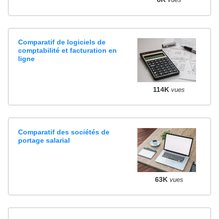
Comparatif de logiciels de
comptabilité et facturation en
ligne
114K
vues
Comparatif des sociétés de
portage salarial
63K
vues