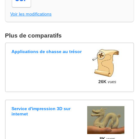
Voir les modifications
Plus de comparatifs
Applications de chasse au trésor
26K
vues
Service d'impression 3D sur
internet
8K
vues