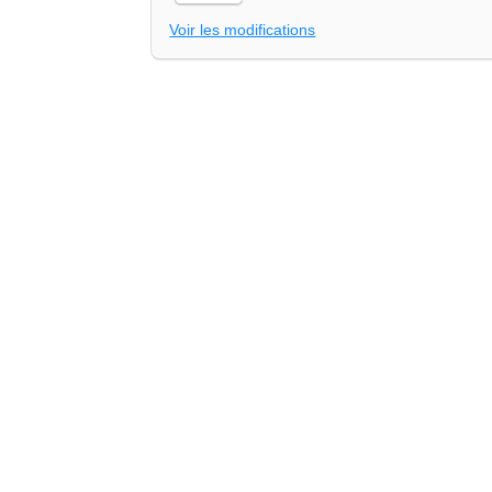
Voir les modifications