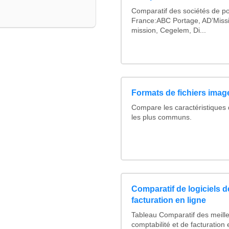
Comparatif des sociétés de po
France:ABC Portage, AD’Miss
mission, Cegelem, Di...
Formats de fichiers image
Compare les caractéristiques
les plus communs.
Comparatif de logiciels d
facturation en ligne
Tableau Comparatif des meille
comptabilité et de facturation 