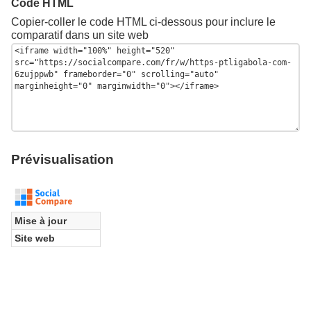
Code HTML
Copier-coller le code HTML ci-dessous pour inclure le
comparatif dans un site web
Prévisualisation