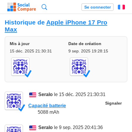
Recherche
Se connecter
Fr
Historique de
Apple iPhone 17 Pro
Max
Mis à jour
Date de création
15 déc. 2025 21:30:31
9 sep. 2025 19:28:15
Seralo
le 15 déc. 2025 21:30:31
Signaler
Capacité batterie
5088 mAh
Seralo
le 9 sep. 2025 20:41:36