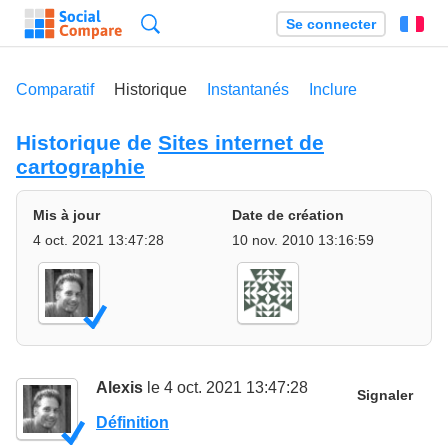
Recherche
Se connecter
Fr
Comparatif
Historique
Instantanés
Inclure
Historique de
Sites internet de
cartographie
Mis à jour
Date de création
4 oct. 2021 13:47:28
10 nov. 2010 13:16:59
Alexis
le 4 oct. 2021 13:47:28
Signaler
Définition