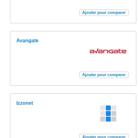
Ajouter pour comparer
Avangate
Ajouter pour comparer
Izzonet
Ajouter pour comparer