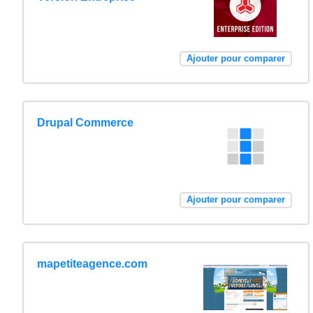
Ajouter pour comparer
Drupal Commerce
Ajouter pour comparer
mapetiteagence.com