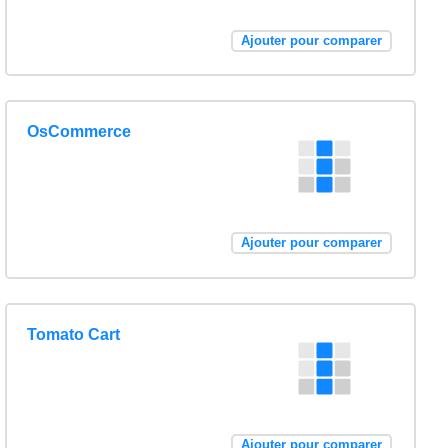
Ajouter pour comparer
OsCommerce
Ajouter pour comparer
Tomato Cart
Ajouter pour comparer