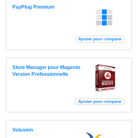
PayPlug Premium
Ajouter pour comparer
Store Manager pour Magento
Version Professionnelle
Ajouter pour comparer
Volusion