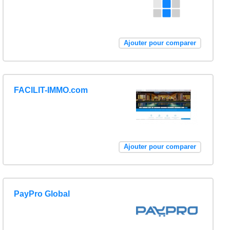
Ajouter pour comparer
FACILIT-IMMO.com
Ajouter pour comparer
PayPro Global