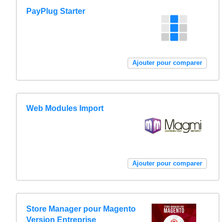
PayPlug Starter
Ajouter pour comparer
Web Modules Import
Ajouter pour comparer
Store Manager pour Magento
Version Entreprise