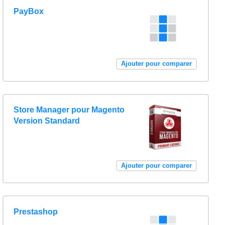
PayBox
Ajouter pour comparer
Store Manager pour Magento
Version Standard
Ajouter pour comparer
Prestashop