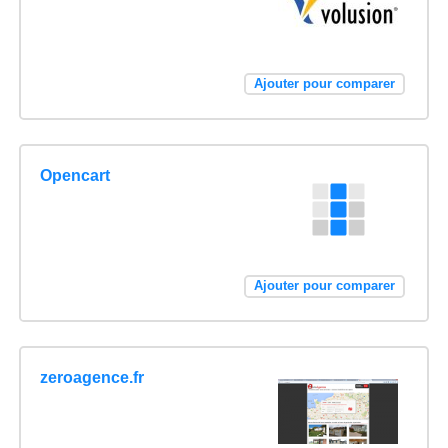
Ajouter pour comparer
Opencart
Ajouter pour comparer
zeroagence.fr