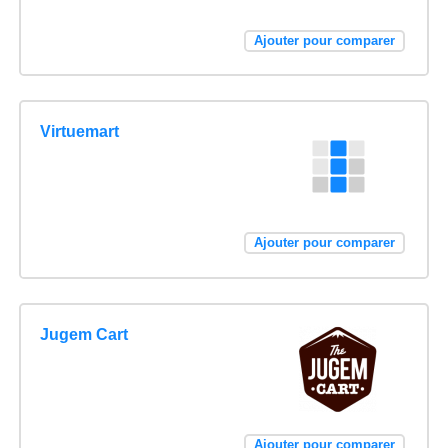
Ajouter pour comparer
Virtuemart
Ajouter pour comparer
Jugem Cart
Ajouter pour comparer