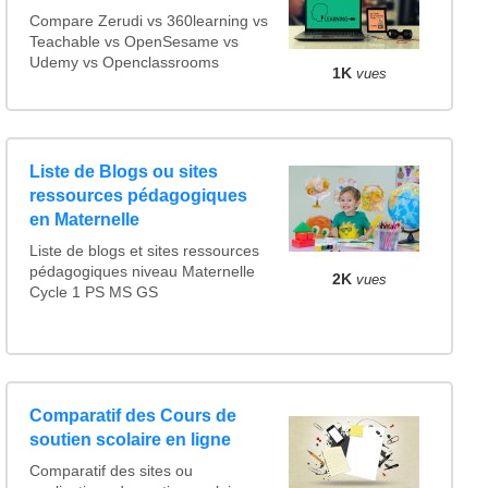
Compare Zerudi vs 360learning vs
Teachable vs OpenSesame vs
Udemy vs Openclassrooms
1K
vues
Liste de Blogs ou sites
ressources pédagogiques
en Maternelle
Liste de blogs et sites ressources
pédagogiques niveau Maternelle
2K
vues
Cycle 1 PS MS GS
Comparatif des Cours de
soutien scolaire en ligne
Comparatif des sites ou