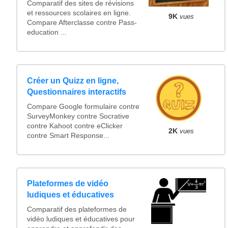
Comparatif des sites de révisions
et ressources scolaires en ligne.
9K
vues
Compare Afterclasse contre Pass-
education ...
Créer un Quizz en ligne,
Questionnaires interactifs
Compare Google formulaire contre
SurveyMonkey contre Socrative
contre Kahoot contre eClicker
2K
vues
contre Smart Response...
Plateformes de vidéo
ludiques et éducatives
Comparatif des plateformes de
vidéo ludiques et éducatives pour