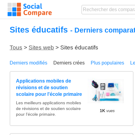
Sites éducatifs
- Derniers comparat
Tous
>
Sites web
> Sites éducatifs
Derniers modifiés
Derniers crées
Plus populaires
Le
Applications mobiles de
révisions et de soutien
scolaire pour l'école primaire
Les meilleurs applications mobiles
de révisions et de soutien scolaire
1K
vues
pour l'école primaire.