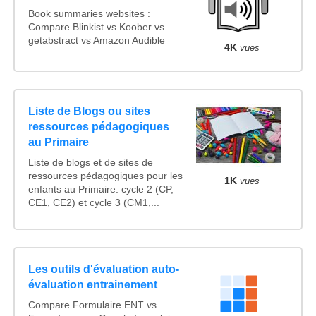
Book summaries websites :
Compare Blinkist vs Koober vs
getabstract vs Amazon Audible
4K
vues
Liste de Blogs ou sites
ressources pédagogiques
au Primaire
Liste de blogs et de sites de
ressources pédagogiques pour les
1K
vues
enfants au Primaire: cycle 2 (CP,
CE1, CE2) et cycle 3 (CM1,...
Les outils d'évaluation auto-
évaluation entrainement
Compare Formulaire ENT vs