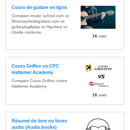
Cours de guitare en ligne
Compare imusic-school.com vs
Moncoachedeguitare.com vs
guitarplug&play vs Hguitare vs
Oreille moderne...
1K
vues
Cours Griffon vs CPC
Hattemer Academy
Compare Cours Griffon contre
Hattemer Academy
1K
vues
Résumé de livre ou livres
audio (Audio books)