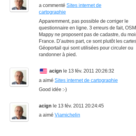
a commenté
Sites internet de
cartographie
Apparemment, pas possible de corriger le
questionnaire en ligne. 3 erreurs de fait, OSM
Mappy ne proposent pas de cadastre, du moi
France. D'autres part, ce sont plutôt les carte
Géoportail qui sont utilisées pour circuler ou
randonner à pied.
acign
le 13 fév. 2011 20:26:32
a aimé
Sites internet de cartographie
Good idée :-)
acign
le 13 fév. 2011 20:24:45
a aimé
Viamichelin