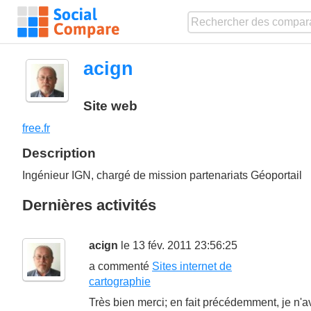
acign
Site web
free.fr
Description
Ingénieur IGN, chargé de mission partenariats Géoportail
Dernières activités
acign
le 13 fév. 2011 23:56:25
a commenté
Sites internet de
cartographie
Très bien merci; en fait précédemment, je n'a