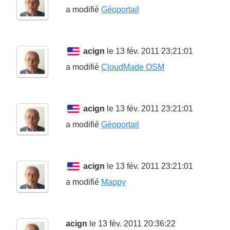
a modifié
Géoportail
acign
le 13 fév. 2011 23:21:01
a modifié
CloudMade OSM
acign
le 13 fév. 2011 23:21:01
a modifié
Géoportail
acign
le 13 fév. 2011 23:21:01
a modifié
Mappy
acign
le 13 fév. 2011 20:36:22