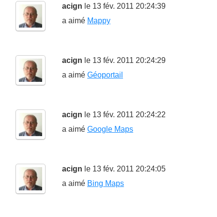
acign
le 13 fév. 2011 20:24:39
a aimé
Mappy
acign
le 13 fév. 2011 20:24:29
a aimé
Géoportail
acign
le 13 fév. 2011 20:24:22
a aimé
Google Maps
acign
le 13 fév. 2011 20:24:05
a aimé
Bing Maps