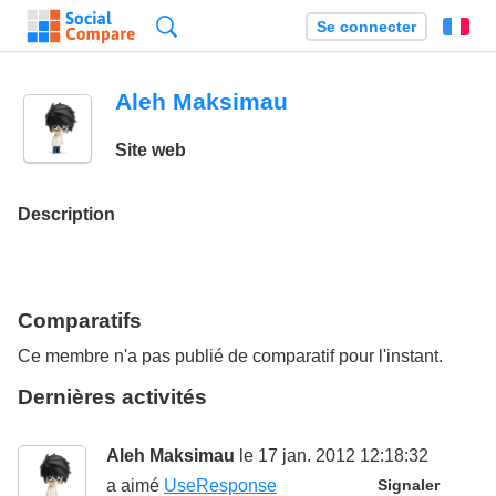
Recherche
Se connecter
Fr
Aleh Maksimau
Site web
Description
Comparatifs
Ce membre n'a pas publié de comparatif pour l'instant.
Dernières activités
Aleh Maksimau
le 17 jan. 2012 12:18:32
a aimé
UseResponse
Signaler