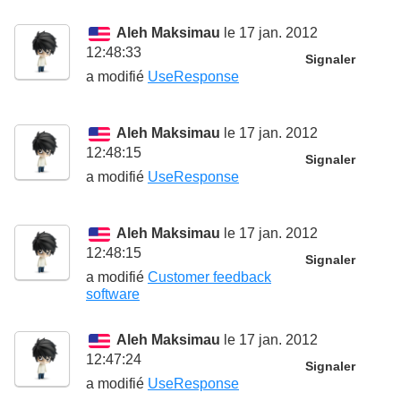
Aleh Maksimau
le 17 jan. 2012
12:48:33
Signaler
a modifié
UseResponse
Aleh Maksimau
le 17 jan. 2012
12:48:15
Signaler
a modifié
UseResponse
Aleh Maksimau
le 17 jan. 2012
12:48:15
Signaler
a modifié
Customer feedback
software
Aleh Maksimau
le 17 jan. 2012
12:47:24
Signaler
a modifié
UseResponse