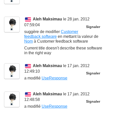
Aleh Maksimau
le 28 jan. 2012
07:59:04
Signaler
suggère de modifier
Customer
feedback software
en mettant la valeur de
Nom
à
Customer feedback software
Current title doesn't describe these software
in the right way
Aleh Maksimau
le 17 jan. 2012
12:49:10
Signaler
a modifié
UseResponse
Aleh Maksimau
le 17 jan. 2012
12:48:58
Signaler
a modifié
UseResponse