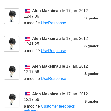
Aleh Maksimau
le 17 jan. 2012
12:47:06
Signaler
a modifié
UseResponse
Aleh Maksimau
le 17 jan. 2012
12:41:25
Signaler
a modifié
UseResponse
Aleh Maksimau
le 17 jan. 2012
12:17:56
Signaler
a modifié
UseResponse
Aleh Maksimau
le 17 jan. 2012
12:17:56
Signaler
a modifié
Customer feedback
software