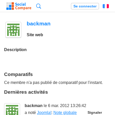
Recherche
Se connecter
Fr
backman
Site web
Description
Comparatifs
Ce membre n'a pas publié de comparatif pour l'instant.
Dernières activités
backman
le 6 mar. 2012 13:26:42
a noté
Joomla!
:
Note globale
Signaler