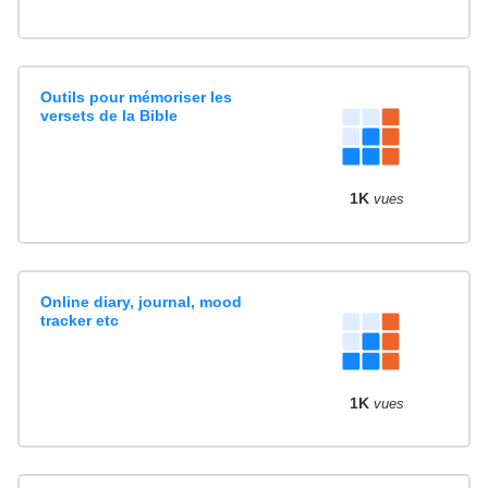
Outils pour mémoriser les
versets de la Bible
1K
vues
Online diary, journal, mood
tracker etc
1K
vues