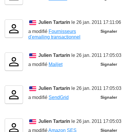
Julien Tartarin
le 26 jan. 2011 17:11:06
a modifié
Fournisseurs
Signaler
d'emailing transactionnel
Julien Tartarin
le 26 jan. 2011 17:05:03
a modifié
Mailjet
Signaler
Julien Tartarin
le 26 jan. 2011 17:05:03
a modifié
SendGrid
Signaler
Julien Tartarin
le 26 jan. 2011 17:05:03
a modifié
Amazon SES
Signaler