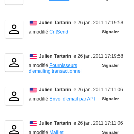
Julien Tartarin
le 26 jan. 2011 17:19:58
a modifié
CritSend
Signaler
Julien Tartarin
le 26 jan. 2011 17:19:58
a modifié
Fournisseurs
Signaler
d'emailing transactionnel
Julien Tartarin
le 26 jan. 2011 17:11:06
a modifié
Envoi d'email par API
Signaler
Julien Tartarin
le 26 jan. 2011 17:11:06
a modifié
Mailjet
Signaler