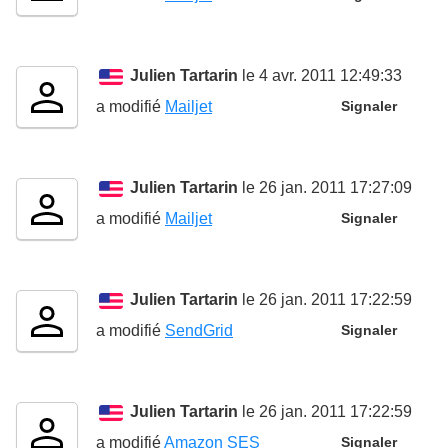
Julien Tartarin
le 4 avr. 2011 12:49:33
a modifié
Mailjet
Signaler
Julien Tartarin
le 26 jan. 2011 17:27:09
a modifié
Mailjet
Signaler
Julien Tartarin
le 26 jan. 2011 17:22:59
a modifié
SendGrid
Signaler
Julien Tartarin
le 26 jan. 2011 17:22:59
a modifié
Amazon SES
Signaler