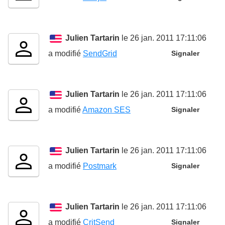
Julien Tartarin
le 26 jan. 2011 17:11:06
a modifié
SendGrid
Signaler
Julien Tartarin
le 26 jan. 2011 17:11:06
a modifié
Amazon SES
Signaler
Julien Tartarin
le 26 jan. 2011 17:11:06
a modifié
Postmark
Signaler
Julien Tartarin
le 26 jan. 2011 17:11:06
a modifié
CritSend
Signaler