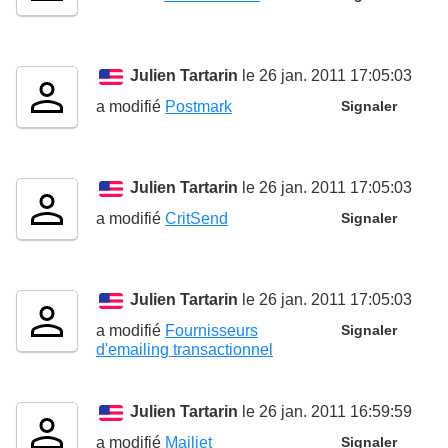
Julien Tartarin
le 26 jan. 2011 17:05:03
a modifié
Postmark
Signaler
Julien Tartarin
le 26 jan. 2011 17:05:03
a modifié
CritSend
Signaler
Julien Tartarin
le 26 jan. 2011 17:05:03
a modifié
Fournisseurs
Signaler
d'emailing transactionnel
Julien Tartarin
le 26 jan. 2011 16:59:59
a modifié
Mailjet
Signaler