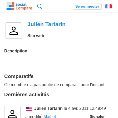
Recherche
Se connecter
Fr
Julien Tartarin
Site web
Description
Comparatifs
Ce membre n'a pas publié de comparatif pour l'instant.
Dernières activités
Julien Tartarin
le 4 avr. 2011 12:49:49
a modifié
Mailjet
Signaler