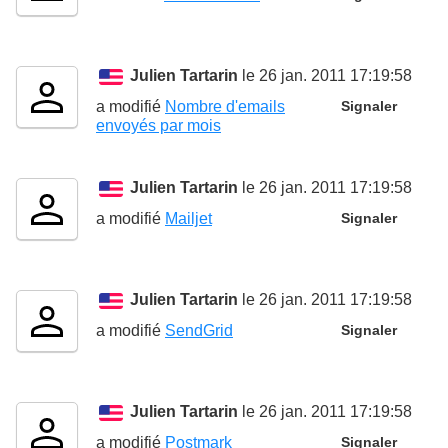
Julien Tartarin
le 26 jan. 2011 17:19:58
a modifié
Nombre d'emails
Signaler
envoyés par mois
Julien Tartarin
le 26 jan. 2011 17:19:58
a modifié
Mailjet
Signaler
Julien Tartarin
le 26 jan. 2011 17:19:58
a modifié
SendGrid
Signaler
Julien Tartarin
le 26 jan. 2011 17:19:58
a modifié
Postmark
Signaler