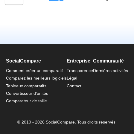
SocialCompare
Entreprise
Communauté
Comment créer un comparatif
Transparence
Dernières activités
Comparez les meilleurs logiciels
Légal
Tableaux comparatifs
Contact
Convertisseur d'unités
Comparateur de taille
© 2010 - 2026 SocialCompare. Tous droits réservés.