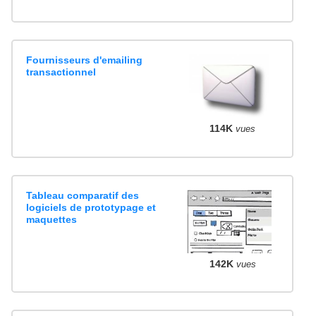
Fournisseurs d'emailing
transactionnel
114K
vues
Tableau comparatif des
logiciels de prototypage et
maquettes
142K
vues