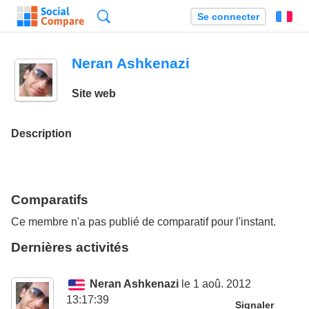
Recherche
Se connecter
Fr
Neran Ashkenazi
Site web
Description
Comparatifs
Ce membre n'a pas publié de comparatif pour l'instant.
Dernières activités
Neran Ashkenazi
le 1 aoû. 2012
13:17:39
Signaler