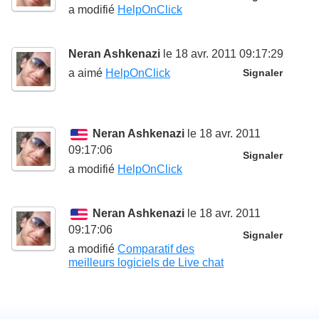
a modifié
HelpOnClick
Neran Ashkenazi
le 18 avr. 2011 09:17:29
a aimé
HelpOnClick
Signaler
Neran Ashkenazi
le 18 avr. 2011
09:17:06
Signaler
a modifié
HelpOnClick
Neran Ashkenazi
le 18 avr. 2011
09:17:06
Signaler
a modifié
Comparatif des
meilleurs logiciels de Live chat