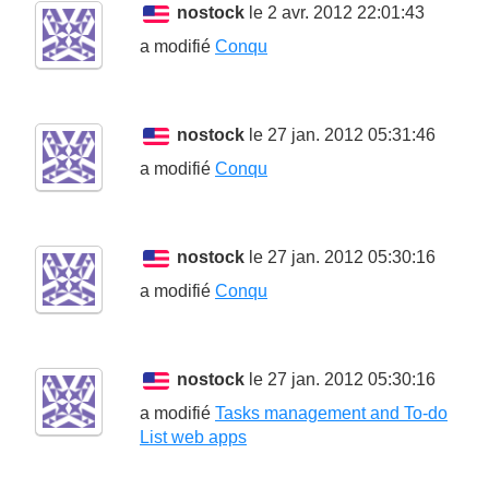
nostock
le 2 avr. 2012 22:01:43
a modifié
Conqu
nostock
le 27 jan. 2012 05:31:46
a modifié
Conqu
nostock
le 27 jan. 2012 05:30:16
a modifié
Conqu
nostock
le 27 jan. 2012 05:30:16
a modifié
Tasks management and To-do
List web apps