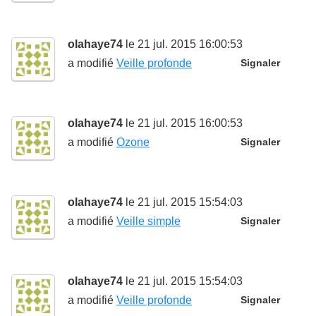
olahaye74
le 21 jul. 2015 16:00:53
a modifié
Veille profonde
Signaler
olahaye74
le 21 jul. 2015 16:00:53
a modifié
Ozone
Signaler
olahaye74
le 21 jul. 2015 15:54:03
a modifié
Veille simple
Signaler
olahaye74
le 21 jul. 2015 15:54:03
a modifié
Veille profonde
Signaler