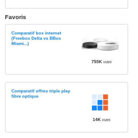
Favoris
Comparatif box internet
(Freebox Delta vs BBox
Miami...)
755K
vues
Comparatif offres triple play
fibre optique
14K
vues