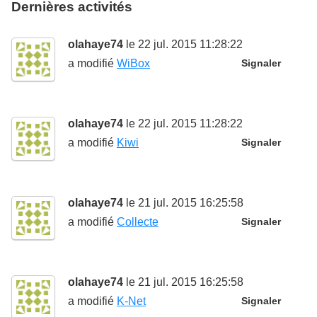
Dernières activités
olahaye74
le 22 jul. 2015 11:28:22
a modifié
WiBox
Signaler
olahaye74
le 22 jul. 2015 11:28:22
a modifié
Kiwi
Signaler
olahaye74
le 21 jul. 2015 16:25:58
a modifié
Collecte
Signaler
olahaye74
le 21 jul. 2015 16:25:58
a modifié
K-Net
Signaler