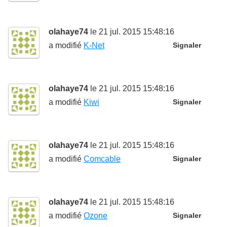
olahaye74
le 21 jul. 2015 15:48:16
a modifié
K-Net
Signaler
olahaye74
le 21 jul. 2015 15:48:16
a modifié
Kiwi
Signaler
olahaye74
le 21 jul. 2015 15:48:16
a modifié
Comcable
Signaler
olahaye74
le 21 jul. 2015 15:48:16
a modifié
Ozone
Signaler