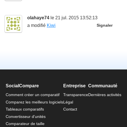
olahaye74
le 21 jul. 2015 13:52:13
a modifié
Kiwi
Signaler
SocialCompare
Entreprise
Communauté
Comment créer un comparatif
Transparence
Dernières activités
Comparez les meilleurs logiciels
Légal
Tableaux comparatifs
Contact
Convertisseur d'unités
Comparateur de taille