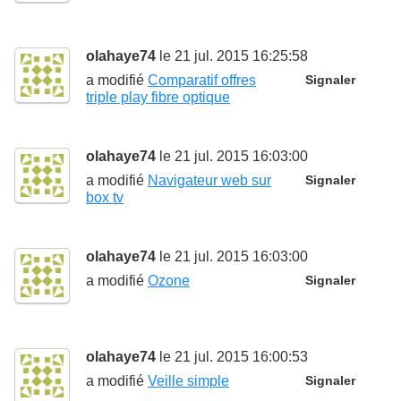
olahaye74
le 21 jul. 2015 16:25:58
a modifié
Comparatif offres
Signaler
triple play fibre optique
olahaye74
le 21 jul. 2015 16:03:00
a modifié
Navigateur web sur
Signaler
box tv
olahaye74
le 21 jul. 2015 16:03:00
a modifié
Ozone
Signaler
olahaye74
le 21 jul. 2015 16:00:53
a modifié
Veille simple
Signaler