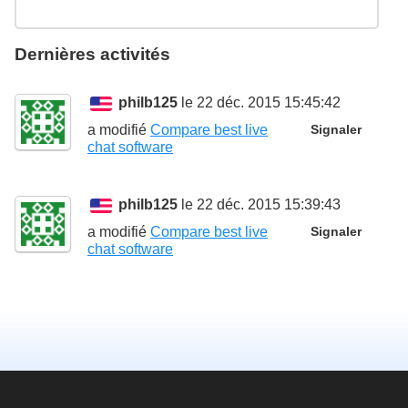
Dernières activités
philb125
le 22 déc. 2015 15:45:42
a modifié
Compare best live
Signaler
chat software
philb125
le 22 déc. 2015 15:39:43
a modifié
Compare best live
Signaler
chat software