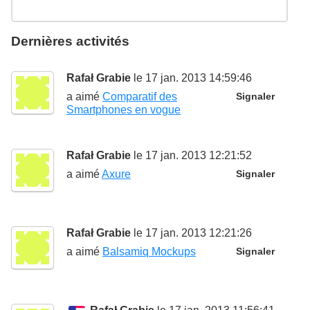
Dernières activités
Rafał Grabie
le 17 jan. 2013 14:59:46
a aimé
Comparatif des
Signaler
Smartphones en vogue
Rafał Grabie
le 17 jan. 2013 12:21:52
a aimé
Axure
Signaler
Rafał Grabie
le 17 jan. 2013 12:21:26
a aimé
Balsamiq Mockups
Signaler