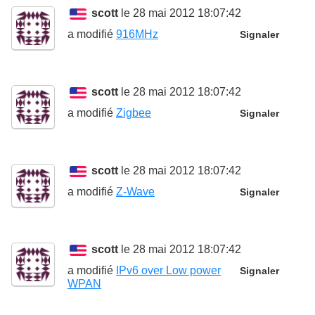
scott
le 28 mai 2012 18:07:42
a modifié
916MHz
Signaler
scott
le 28 mai 2012 18:07:42
a modifié
Zigbee
Signaler
scott
le 28 mai 2012 18:07:42
a modifié
Z-Wave
Signaler
scott
le 28 mai 2012 18:07:42
a modifié
IPv6 over Low power
Signaler
WPAN