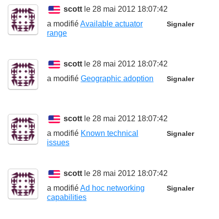
scott
le 28 mai 2012 18:07:42
a modifié
Available actuator
Signaler
range
scott
le 28 mai 2012 18:07:42
a modifié
Geographic adoption
Signaler
scott
le 28 mai 2012 18:07:42
a modifié
Known technical
Signaler
issues
scott
le 28 mai 2012 18:07:42
a modifié
Ad hoc networking
Signaler
capabilities