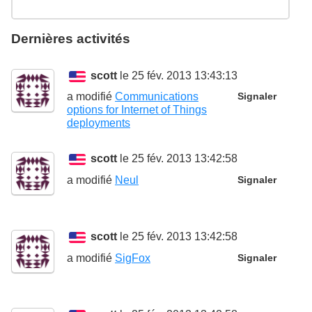
Dernières activités
scott
le 25 fév. 2013 13:43:13
a modifié
Communications
Signaler
options for Internet of Things
deployments
scott
le 25 fév. 2013 13:42:58
a modifié
Neul
Signaler
scott
le 25 fév. 2013 13:42:58
a modifié
SigFox
Signaler