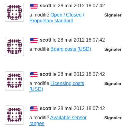
scott
le 28 mai 2012 18:07:42
a modifié
Open / Closed /
Signaler
Proprietary standard
scott
le 28 mai 2012 18:07:42
a modifié
Board costs (USD)
Signaler
scott
le 28 mai 2012 18:07:42
a modifié
Licensing costs
Signaler
(USD)
scott
le 28 mai 2012 18:07:42
a modifié
Available sensor
Signaler
ranges