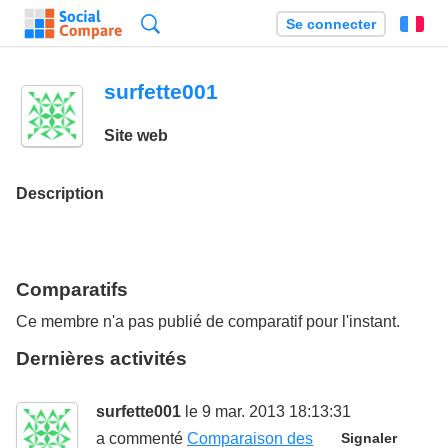
Recherche
Se connecter
Fr
surfette001
Site web
Description
Comparatifs
Ce membre n'a pas publié de comparatif pour l'instant.
Dernières activités
surfette001
le 9 mar. 2013 18:13:31
a commenté
Comparaison des
Signaler