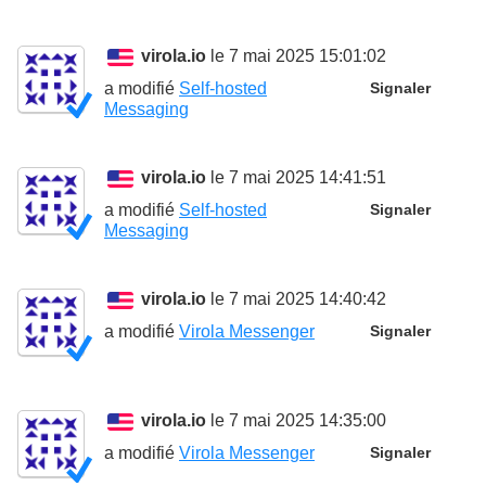
virola.io
le 7 mai 2025 15:01:02
a modifié
Self-hosted
Signaler
Messaging
virola.io
le 7 mai 2025 14:41:51
a modifié
Self-hosted
Signaler
Messaging
virola.io
le 7 mai 2025 14:40:42
a modifié
Virola Messenger
Signaler
virola.io
le 7 mai 2025 14:35:00
a modifié
Virola Messenger
Signaler