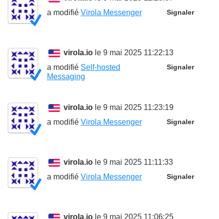
a modifié
Virola Messenger
Signaler
virola.io
le 9 mai 2025 11:22:13
a modifié
Self-hosted
Signaler
Messaging
virola.io
le 9 mai 2025 11:23:19
a modifié
Virola Messenger
Signaler
virola.io
le 9 mai 2025 11:11:33
a modifié
Virola Messenger
Signaler
virola.io
le 9 mai 2025 11:06:25