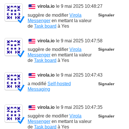
virola.io
le 9 mai 2025 10:48:27
suggère de modifier
Virola
Signaler
Messenger
en mettant la valeur
de
Task board
à
Yes
virola.io
le 9 mai 2025 10:47:58
suggère de modifier
Virola
Signaler
Messenger
en mettant la valeur
de
Task board
à
Yes
virola.io
le 9 mai 2025 10:47:43
a modifié
Self-hosted
Signaler
Messaging
virola.io
le 9 mai 2025 10:47:35
suggère de modifier
Virola
Signaler
Messenger
en mettant la valeur
de
Task board
à
Yes