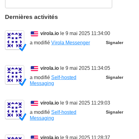
Dernières activités
virola.io
le 9 mai 2025 11:34:00
a modifié
Virola Messenger
Signaler
virola.io
le 9 mai 2025 11:34:05
a modifié
Self-hosted
Signaler
Messaging
virola.io
le 9 mai 2025 11:29:03
a modifié
Self-hosted
Signaler
Messaging
virola.io
le 9 mai 2025 11:28:37