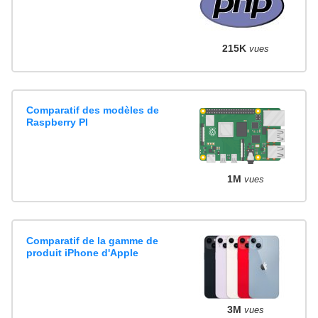
215K
vues
Comparatif des modèles de
Raspberry PI
1M
vues
Comparatif de la gamme de
produit iPhone d'Apple
3M
vues