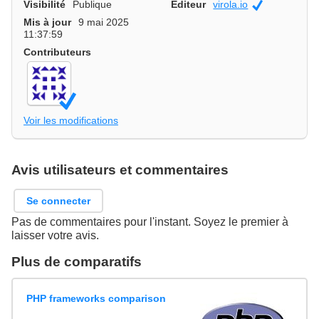
Visibilité
Publique
Editeur
virola.io
Officiel
Mis à jour
9 mai 2025
11:37:59
Contributeurs
Voir les modifications
Avis utilisateurs et commentaires
Se connecter
Pas de commentaires pour l'instant. Soyez le premier à
laisser votre avis.
Plus de comparatifs
PHP frameworks comparison