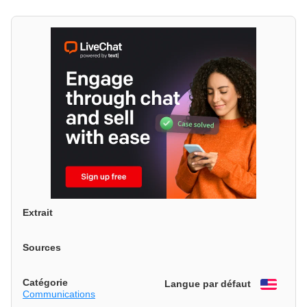
Extrait
Sources
Catégorie
Langue par défaut
Engli
Communications