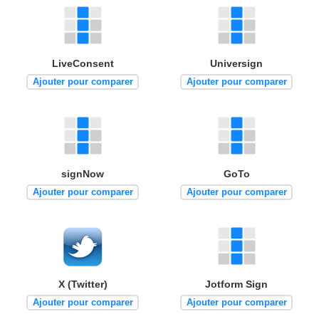
LiveConsent
Universign
Ajouter pour comparer
Ajouter pour comparer
signNow
GoTo
Ajouter pour comparer
Ajouter pour comparer
X (Twitter)
Jotform Sign
Ajouter pour comparer
Ajouter pour comparer