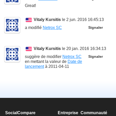
Great!
Vitaly Kursitis
le 2 jun. 2016 16:45:13
a modifié
Netrox SC
Signaler
Vitaly Kursitis
le 20 jan. 2016 16:34:13
suggère de modifier
Netrox SC
Signaler
en mettant la valeur de
Date de
lancement
à
2011-04-11
SocialCompare
Entreprise
Communauté