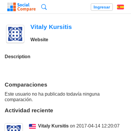
Búsqueda
Ingresar
Es
Vitaly Kursitis
Website
Description
Comparaciones
Este usuario no ha publicado todavía ninguna
comparación.
Actividad reciente
Vitaly Kursitis
on 2017-04-14 12:20:07