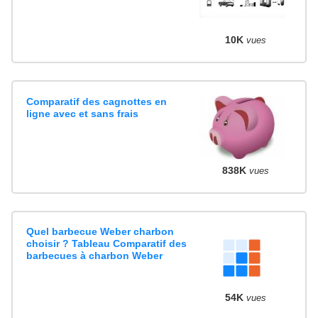
10K
vues
Comparatif des cagnottes en
ligne avec et sans frais
838K
vues
Quel barbecue Weber charbon
choisir ? Tableau Comparatif des
barbecues à charbon Weber
54K
vues