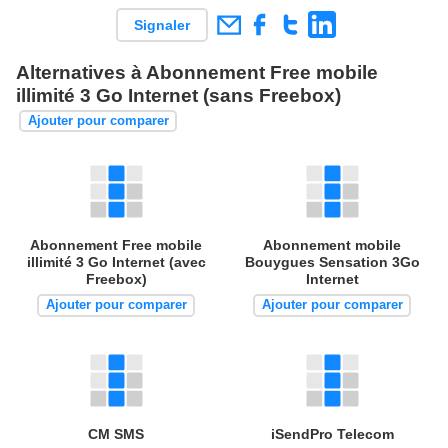
Signaler
Alternatives à Abonnement Free mobile
illimité 3 Go Internet (sans Freebox)
Ajouter pour comparer
Abonnement Free mobile
Abonnement mobile
illimité 3 Go Internet (avec
Bouygues Sensation 3Go
Freebox)
Internet
Ajouter pour comparer
Ajouter pour comparer
CM SMS
iSendPro Telecom