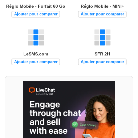
Réglo Mobile - Forfait 60 Go
Réglo Mobile - MINI+
Ajouter pour comparer
Ajouter pour comparer
LeSMS.com
SFR 2H
Ajouter pour comparer
Ajouter pour comparer