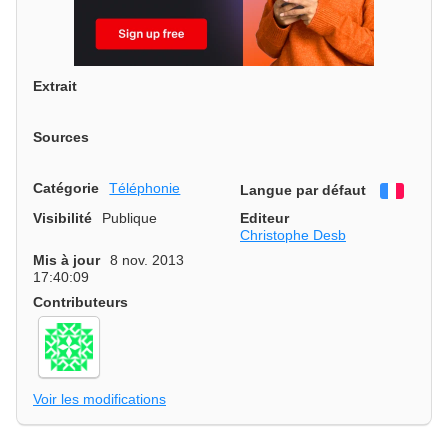
Extrait
Sources
Catégorie
Téléphonie
Langue par défaut
França
Visibilité
Publique
Editeur
Christophe Desb
Mis à jour
8 nov. 2013
17:40:09
Contributeurs
Voir les modifications