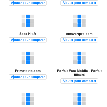
Ajouter pour comparer
Ajouter pour comparer
Spot-Hit.fr
smsvertpro.com
Ajouter pour comparer
Ajouter pour comparer
Primotexto.com
Forfait Free Mobile - Forfait
illimité
Ajouter pour comparer
Ajouter pour comparer