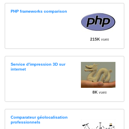
PHP frameworks comparison
215K
vues
Service d'impression 3D sur
internet
8K
vues
Comparateur géolocalisation
professionnels