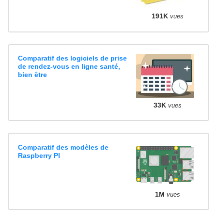
191K
vues
Comparatif des logiciels de prise
de rendez-vous en ligne santé,
bien être
33K
vues
Comparatif des modèles de
Raspberry PI
1M
vues