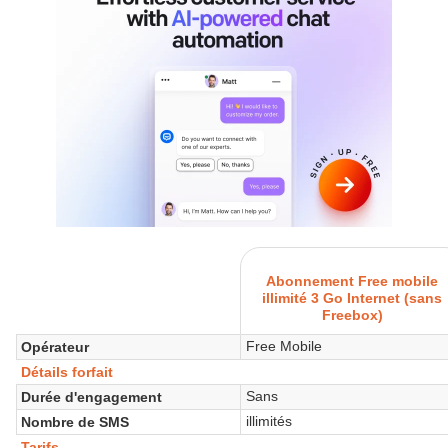
Abonnement Free mobile
illimité 3 Go Internet (sans
Freebox)
Free Mobile
Opérateur
Détails forfait
Sans
Durée d'engagement
illimités
Nombre de SMS
Tarifs