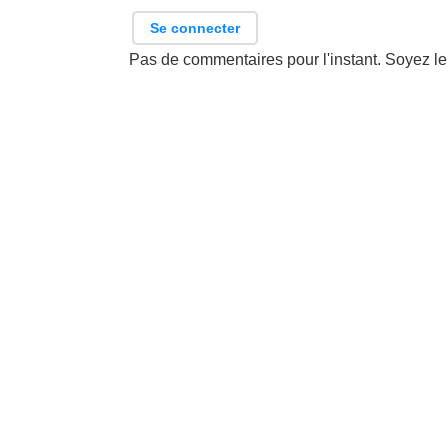
Se connecter
Pas de commentaires pour l'instant. Soyez le 