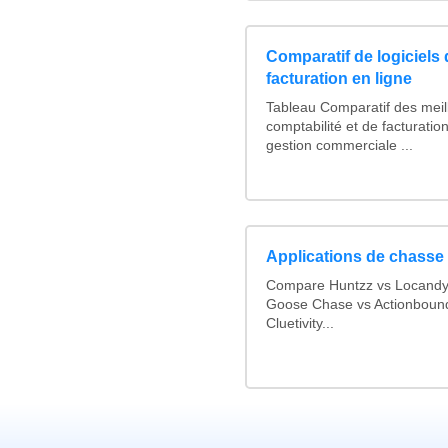
Comparatif de logiciels 
facturation en ligne
Tableau Comparatif des meill
comptabilité et de facturation
gestion commerciale ...
Applications de chasse 
Compare Huntzz vs Locandy v
Goose Chase vs Actionbound 
Cluetivity...