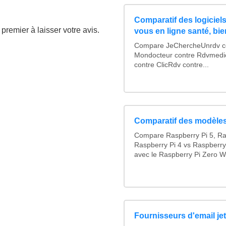
Comparatif des logiciels
premier à laisser votre avis.
vous en ligne santé, bie
Compare JeChercheUnrdv con
Mondocteur contre Rdvmedi
contre ClicRdv contre...
Comparatif des modèles
Compare Raspberry Pi 5, Ra
Raspberry Pi 4 vs Raspberry
avec le Raspberry Pi Zero W
Fournisseurs d'email je