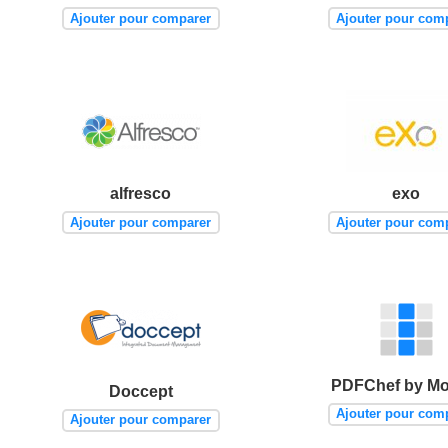
Ajouter pour comparer
Ajouter pour com
alfresco
exo
Ajouter pour comparer
Ajouter pour com
PDFChef by Mo
Doccept
Ajouter pour com
Ajouter pour comparer