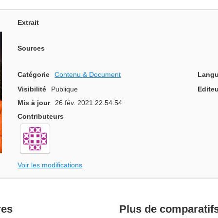
Extrait
Sources
Catégorie
Contenu & Document
Langu
Visibilité
Publique
Editeu
Mis à jour
26 fév. 2021 22:54:54
Contributeurs
Voir les modifications
res
Plus de comparatif