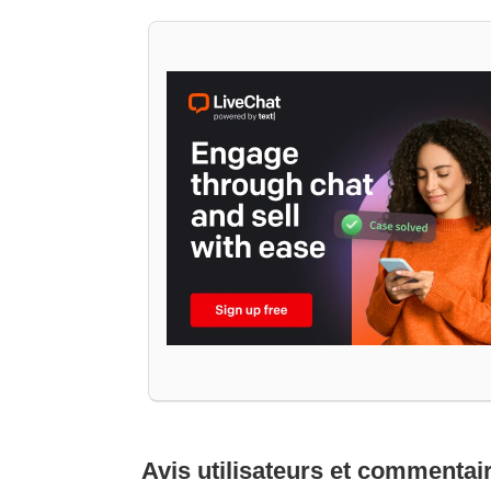
Avis utilisateurs et commentai