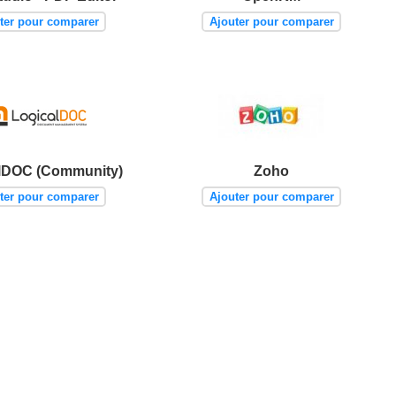
ter pour comparer
Ajouter pour comparer
lDOC (Community)
Zoho
ter pour comparer
Ajouter pour comparer