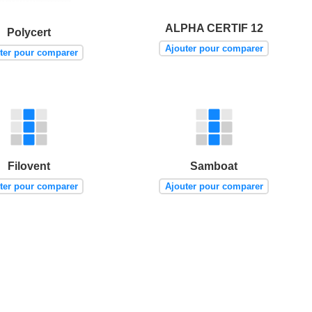
ALPHA CERTIF 12
Polycert
Ajouter pour comparer
ter pour comparer
Filovent
Samboat
ter pour comparer
Ajouter pour comparer