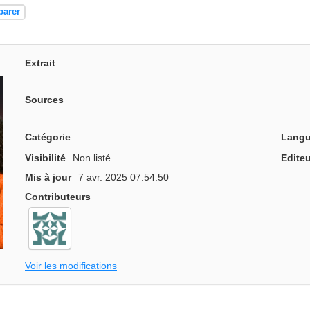
parer
Extrait
Sources
Catégorie
Langu
Visibilité
Non listé
Editeu
Mis à jour
7 avr. 2025 07:54:50
Contributeurs
Voir les modifications