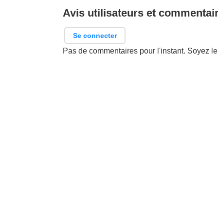
Avis utilisateurs et commentai
Se connecter
Pas de commentaires pour l'instant. Soyez le 