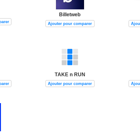
Billetweb
parer
Ajouter pour comparer
Ajou
TAKE n RUN
parer
Ajouter pour comparer
Ajou