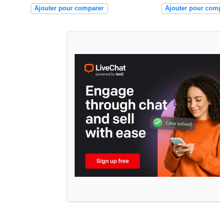
Ajouter pour comparer
Ajouter pour com