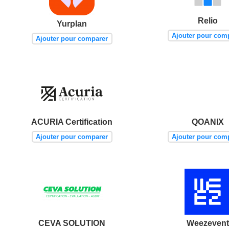
Relio
Yurplan
Ajouter pour com
Ajouter pour comparer
ACURIA Certification
QOANIX
Ajouter pour comparer
Ajouter pour com
CEVA SOLUTION
Weezevent