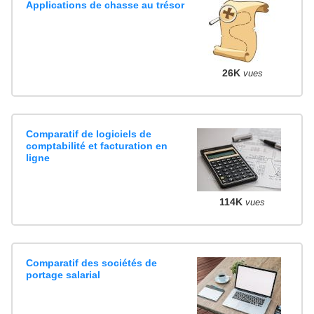
Applications de chasse au trésor
26K
vues
Comparatif de logiciels de
comptabilité et facturation en
ligne
114K
vues
Comparatif des sociétés de
portage salarial