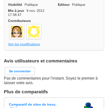
Visibilité
Publique
Editeur
Publique
Mis à jour
9 nov. 2012
17:38:47
Contributeurs
Voir les modifications
Avis utilisateurs et commentaires
Se connecter
Pas de commentaires pour l'instant. Soyez le premier à
laisser votre avis.
Plus de comparatifs
Comparatif de sites de trocs,