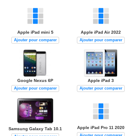
Apple iPad mini 5
Apple iPad Air 2022
Ajouter pour comparer
Ajouter pour comparer
Google Nexus 6P
Apple iPad 3
Ajouter pour comparer
Ajouter pour comparer
Apple iPad Pro 11 2020
Samsung Galaxy Tab 10.1
Ajouter pour comparer