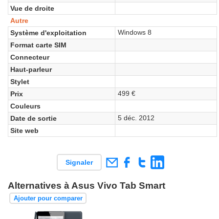
Vue de droite
Autre
Windows 8
Système d'exploitation
Format carte SIM
Connecteur
Haut-parleur
Stylet
499 €
Prix
Couleurs
5 déc. 2012
Date de sortie
Site web
Signaler
Alternatives à Asus Vivo Tab Smart
Ajouter pour comparer