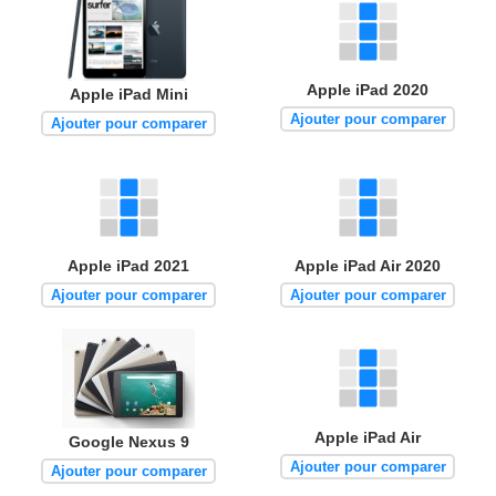
Apple iPad 2020
Apple iPad Mini
Ajouter pour comparer
Ajouter pour comparer
Apple iPad 2021
Apple iPad Air 2020
Ajouter pour comparer
Ajouter pour comparer
Apple iPad Air
Google Nexus 9
Ajouter pour comparer
Ajouter pour comparer