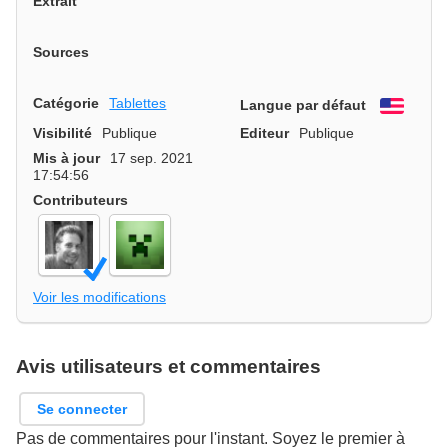
Extrait
Sources
Catégorie
Tablettes
Langue par défaut
Engli
Visibilité
Publique
Editeur
Publique
Mis à jour
17 sep. 2021
17:54:56
Contributeurs
Voir les modifications
Avis utilisateurs et commentaires
Se connecter
Pas de commentaires pour l'instant. Soyez le premier à