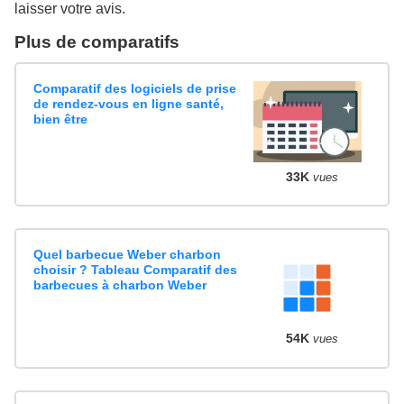
laisser votre avis.
Plus de comparatifs
Comparatif des logiciels de prise
de rendez-vous en ligne santé,
bien être
33K
vues
Quel barbecue Weber charbon
choisir ? Tableau Comparatif des
barbecues à charbon Weber
54K
vues