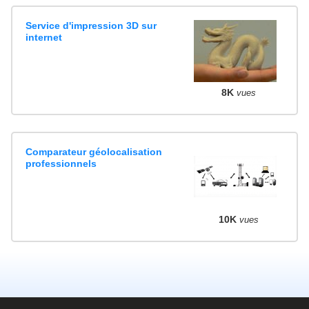
Service d'impression 3D sur
internet
8K
vues
Comparateur géolocalisation
professionnels
10K
vues