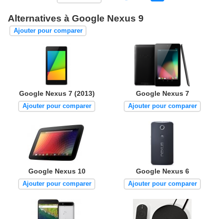
Alternatives à Google Nexus 9
Ajouter pour comparer
Google Nexus 7 (2013)
Google Nexus 7
Ajouter pour comparer
Ajouter pour comparer
Google Nexus 10
Google Nexus 6
Ajouter pour comparer
Ajouter pour comparer