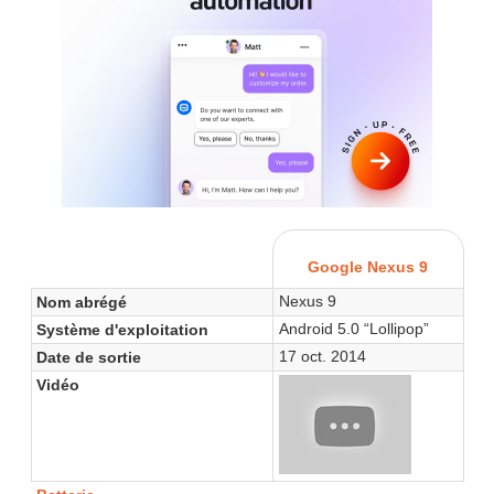
Google Nexus 9
Nexus 9
Nom abrégé
Android 5.0 “Lollipop”
Système d'exploitation
17 oct. 2014
Date de sortie
Vidéo