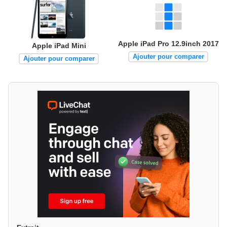
Apple iPad Pro 12.9inch 2017
Apple iPad Mini
Ajouter pour comparer
Ajouter pour comparer