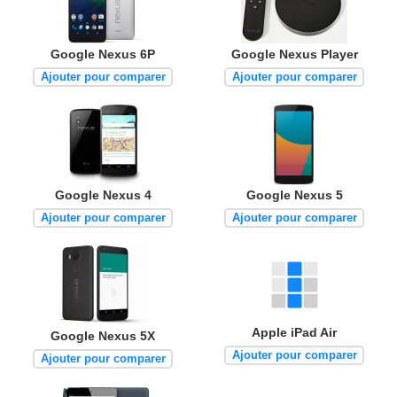
Google Nexus 6P
Google Nexus Player
Ajouter pour comparer
Ajouter pour comparer
Google Nexus 4
Google Nexus 5
Ajouter pour comparer
Ajouter pour comparer
Apple iPad Air
Google Nexus 5X
Ajouter pour comparer
Ajouter pour comparer