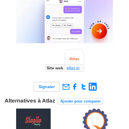
Atlaz
atlaz.io
Site web
Signaler
Alternatives à Atlaz
Ajouter pour comparer