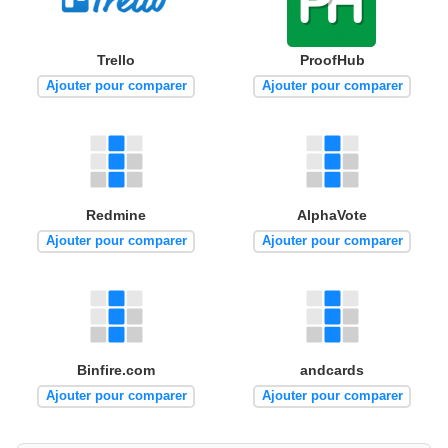
Trello
ProofHub
Ajouter pour comparer
Ajouter pour comparer
Redmine
AlphaVote
Ajouter pour comparer
Ajouter pour comparer
Binfire.com
andcards
Ajouter pour comparer
Ajouter pour comparer