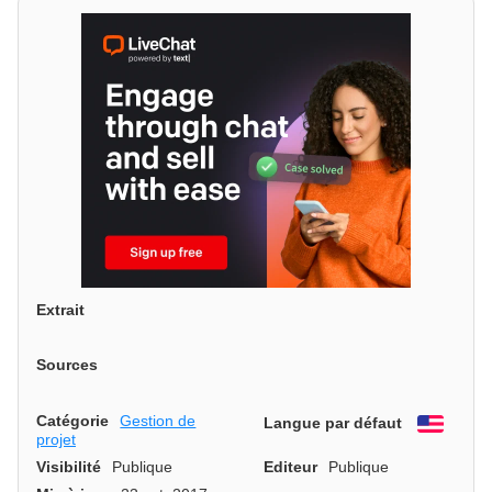
Extrait
Sources
Catégorie
Gestion de
Langue par défaut
Engli
projet
Visibilité
Publique
Editeur
Publique