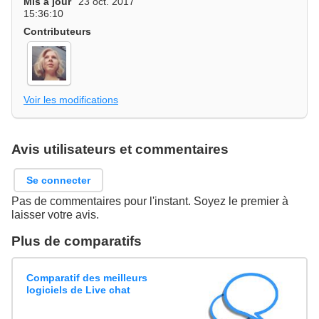
Mis à jour
23 oct. 2017
15:36:10
Contributeurs
Voir les modifications
Avis utilisateurs et commentaires
Se connecter
Pas de commentaires pour l'instant. Soyez le premier à
laisser votre avis.
Plus de comparatifs
Comparatif des meilleurs
logiciels de Live chat