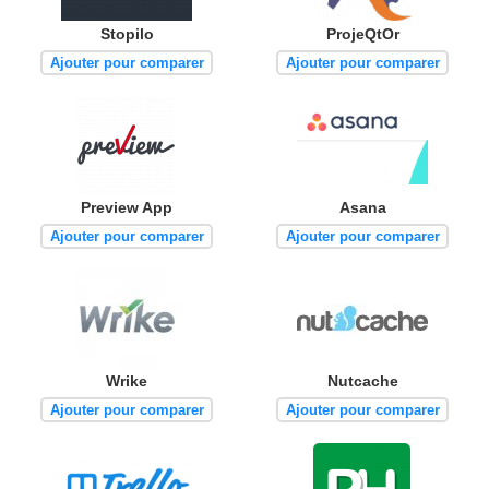
Stopilo
ProjeQtOr
Ajouter pour comparer
Ajouter pour comparer
Preview App
Asana
Ajouter pour comparer
Ajouter pour comparer
Wrike
Nutcache
Ajouter pour comparer
Ajouter pour comparer