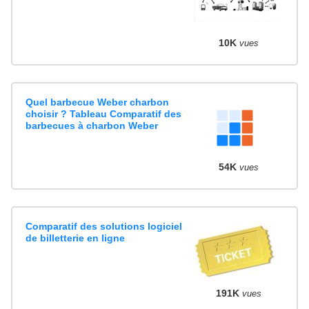
10K
vues
Quel barbecue Weber charbon
choisir ? Tableau Comparatif des
barbecues à charbon Weber
54K
vues
Comparatif des solutions logiciel
de billetterie en ligne
191K
vues