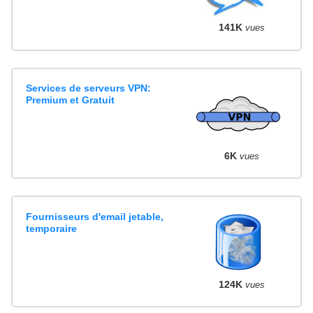
141K
vues
Services de serveurs VPN:
Premium et Gratuit
6K
vues
Fournisseurs d'email jetable,
temporaire
124K
vues