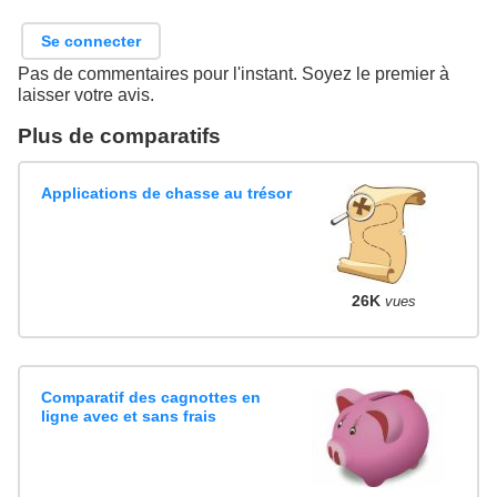
Se connecter
Pas de commentaires pour l'instant. Soyez le premier à
laisser votre avis.
Plus de comparatifs
Applications de chasse au trésor
26K
vues
Comparatif des cagnottes en
ligne avec et sans frais