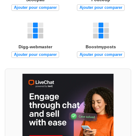
Ajouter pour comparer
Ajouter pour comparer
Digg-webmaster
Boostmyposts
Ajouter pour comparer
Ajouter pour comparer