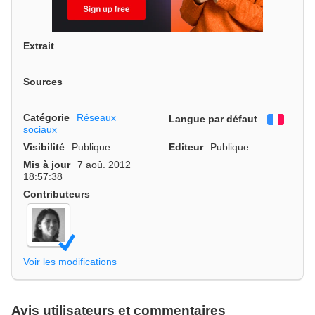
Extrait
Sources
Catégorie
Réseaux
Langue par défaut
França
sociaux
Visibilité
Publique
Editeur
Publique
Mis à jour
7 aoû. 2012
18:57:38
Contributeurs
Voir les modifications
Avis utilisateurs et commentaires