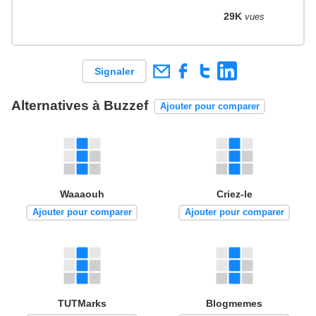
29K
vues
Signaler
Alternatives à Buzzef
Ajouter pour comparer
Waaaouh
Criez-le
Ajouter pour comparer
Ajouter pour comparer
TUTMarks
Blogmemes