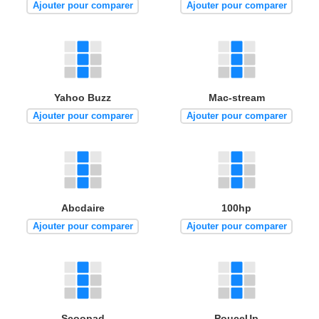
Ajouter pour comparer
Ajouter pour comparer
Yahoo Buzz
Mac-stream
Ajouter pour comparer
Ajouter pour comparer
Abcdaire
100hp
Ajouter pour comparer
Ajouter pour comparer
Scoopad
PouceUp