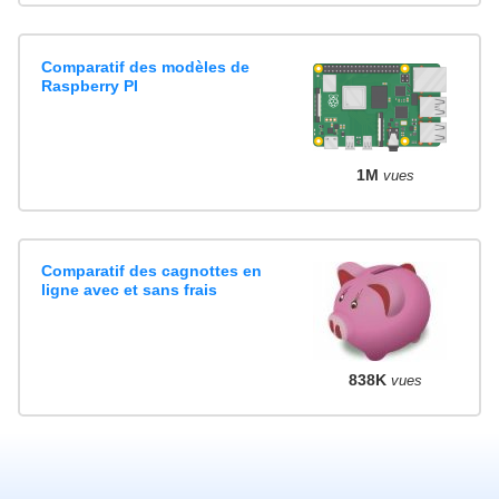
Comparatif des modèles de
Raspberry PI
1M
vues
Comparatif des cagnottes en
ligne avec et sans frais
838K
vues