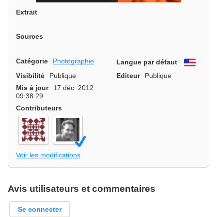
Extrait
Sources
Catégorie
Photographie
Langue par défaut
Engli
Visibilité
Publique
Editeur
Publique
Mis à jour
17 déc. 2012
09:38:29
Contributeurs
Voir les modifications
Avis utilisateurs et commentaires
Se connecter