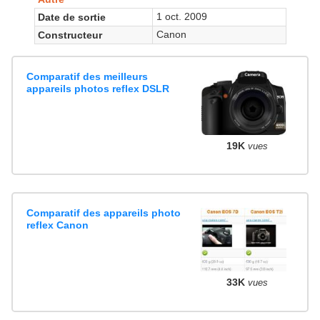
1 oct. 2009
Date de sortie
Canon
Constructeur
Comparatif des meilleurs
appareils photos reflex DSLR
19K
vues
Comparatif des appareils photo
reflex Canon
33K
vues