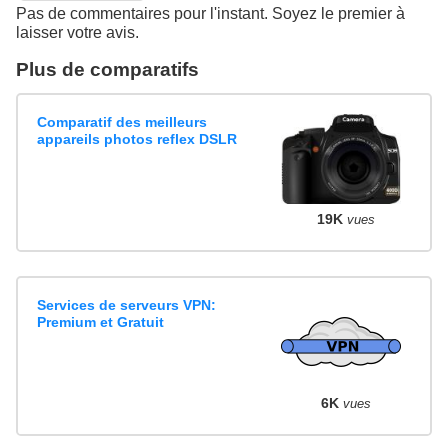
Pas de commentaires pour l'instant. Soyez le premier à
laisser votre avis.
Plus de comparatifs
Comparatif des meilleurs
appareils photos reflex DSLR
19K
vues
Services de serveurs VPN:
Premium et Gratuit
6K
vues