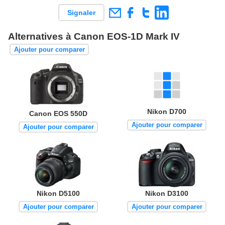
Signaler
Alternatives à Canon EOS-1D Mark IV
Ajouter pour comparer
Nikon D700
Canon EOS 550D
Ajouter pour comparer
Ajouter pour comparer
Nikon D5100
Nikon D3100
Ajouter pour comparer
Ajouter pour comparer