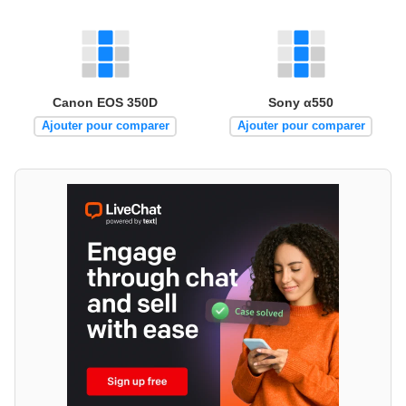
Canon EOS 350D
Sony α550
Ajouter pour comparer
Ajouter pour comparer