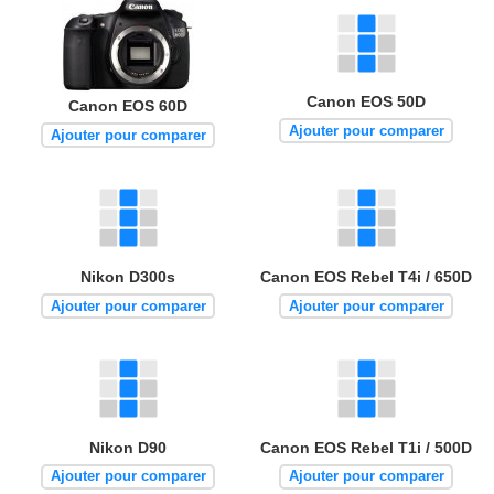
Canon EOS 50D
Canon EOS 60D
Ajouter pour comparer
Ajouter pour comparer
Nikon D300s
Canon EOS Rebel T4i / 650D
Ajouter pour comparer
Ajouter pour comparer
Nikon D90
Canon EOS Rebel T1i / 500D
Ajouter pour comparer
Ajouter pour comparer