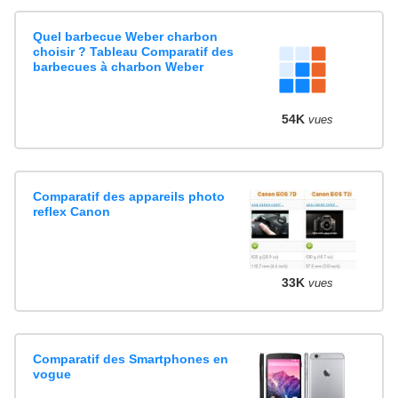
Quel barbecue Weber charbon
choisir ? Tableau Comparatif des
barbecues à charbon Weber
54K
vues
Comparatif des appareils photo
reflex Canon
33K
vues
Comparatif des Smartphones en
vogue