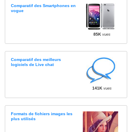
Comparatif des Smartphones en
vogue
85K
vues
Comparatif des meilleurs
logiciels de Live chat
141K
vues
Formats de fichiers images les
plus utilisés