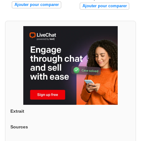
Ajouter pour comparer
Ajouter pour comparer
Extrait
Sources