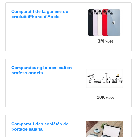
Comparatif de la gamme de
produit iPhone d'Apple
3M
vues
Comparateur géolocalisation
professionnels
10K
vues
Comparatif des sociétés de
portage salarial