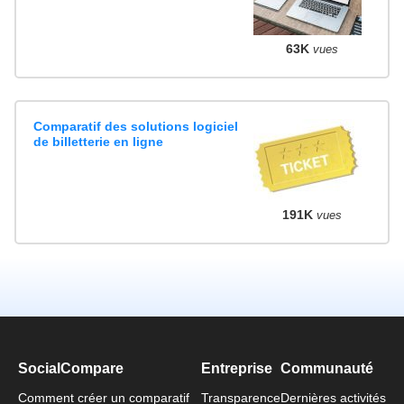
63K
vues
Comparatif des solutions logiciel
de billetterie en ligne
191K
vues
SocialCompare
Entreprise
Communauté
Comment créer un comparatif
Transparence
Dernières activités