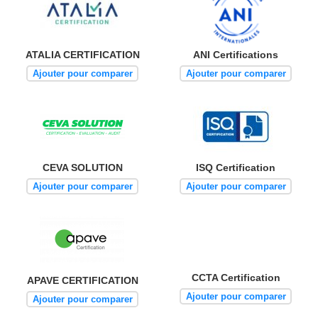
ATALIA CERTIFICATION
ANI Certifications
Ajouter pour comparer
Ajouter pour comparer
CEVA SOLUTION
ISQ Certification
Ajouter pour comparer
Ajouter pour comparer
CCTA Certification
APAVE CERTIFICATION
Ajouter pour comparer
Ajouter pour comparer