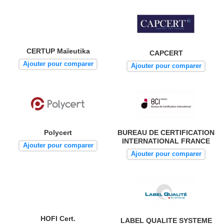
CERTUP Maïeutika
CAPCERT
Ajouter pour comparer
Ajouter pour comparer
Polycert
BUREAU DE CERTIFICATION
INTERNATIONAL FRANCE
Ajouter pour comparer
Ajouter pour comparer
HOFI Cert.
LABEL QUALITE SYSTEME