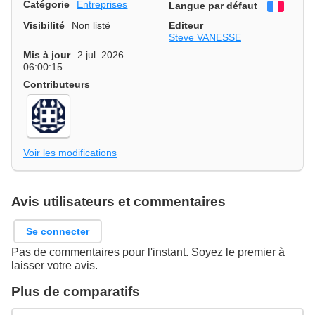
Catégorie
Entreprises
Langue par défaut
França
Visibilité
Non listé
Editeur
Steve VANESSE
Mis à jour
2 jul. 2026
06:00:15
Contributeurs
Voir les modifications
Avis utilisateurs et commentaires
Se connecter
Pas de commentaires pour l'instant. Soyez le premier à
laisser votre avis.
Plus de comparatifs