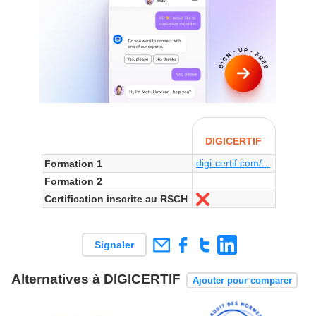
DIGICERTIF
digi-certif.com/...
Formation 1
Formation 2
Certification inscrite au RSCH
Non
Signaler
Alternatives à DIGICERTIF
Ajouter pour comparer